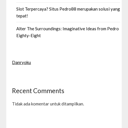
Slot Terpercaya? Situs Pedro88 merupakan solusi yang
tepat!
Alter The Surroundings: Imaginative Ideas from Pedro
Eighty-Eight
Danryoku
Recent Comments
Tidak ada komentar untuk ditampilkan.