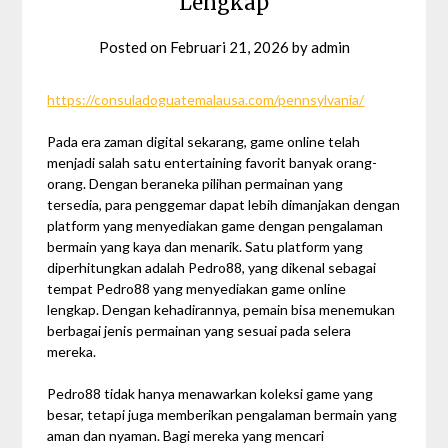
Lengkap
Posted on
Februari 21, 2026
by
admin
https://consuladoguatemalausa.com/pennsylvania/
Pada era zaman digital sekarang, game online telah
menjadi salah satu entertaining favorit banyak orang-
orang. Dengan beraneka pilihan permainan yang
tersedia, para penggemar dapat lebih dimanjakan dengan
platform yang menyediakan game dengan pengalaman
bermain yang kaya dan menarik. Satu platform yang
diperhitungkan adalah Pedro88, yang dikenal sebagai
tempat Pedro88 yang menyediakan game online
lengkap. Dengan kehadirannya, pemain bisa menemukan
berbagai jenis permainan yang sesuai pada selera
mereka.
Pedro88 tidak hanya menawarkan koleksi game yang
besar, tetapi juga memberikan pengalaman bermain yang
aman dan nyaman. Bagi mereka yang mencari