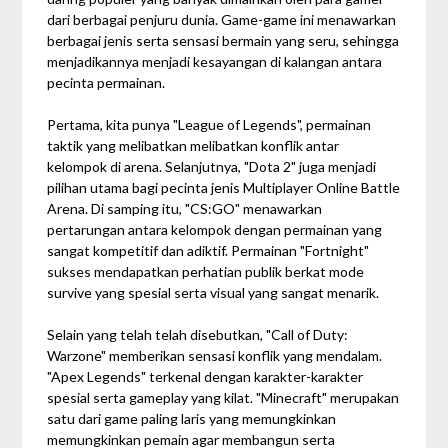
dari berbagai penjuru dunia. Game-game ini menawarkan
berbagai jenis serta sensasi bermain yang seru, sehingga
menjadikannya menjadi kesayangan di kalangan antara
pecinta permainan.
Pertama, kita punya "League of Legends", permainan
taktik yang melibatkan melibatkan konflik antar
kelompok di arena. Selanjutnya, "Dota 2" juga menjadi
pilihan utama bagi pecinta jenis Multiplayer Online Battle
Arena. Di samping itu, "CS:GO" menawarkan
pertarungan antara kelompok dengan permainan yang
sangat kompetitif dan adiktif. Permainan "Fortnight"
sukses mendapatkan perhatian publik berkat mode
survive yang spesial serta visual yang sangat menarik.
Selain yang telah telah disebutkan, "Call of Duty:
Warzone" memberikan sensasi konflik yang mendalam.
"Apex Legends" terkenal dengan karakter-karakter
spesial serta gameplay yang kilat. "Minecraft" merupakan
satu dari game paling laris yang memungkinkan
memungkinkan pemain agar membangun serta