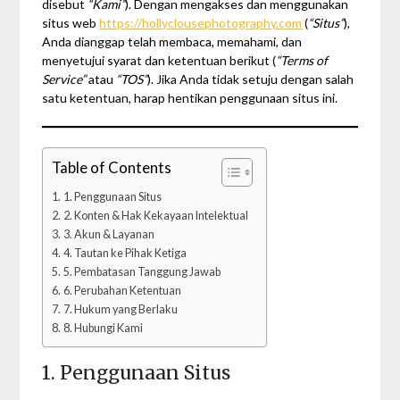
disebut
“Kami”
). Dengan mengakses dan menggunakan
situs web
https://hollyclousephotography.com
(
“Situs”
),
Anda dianggap telah membaca, memahami, dan
menyetujui syarat dan ketentuan berikut (
“Terms of
Service”
atau
“TOS”
). Jika Anda tidak setuju dengan salah
satu ketentuan, harap hentikan penggunaan situs ini.
Table of Contents
1. Penggunaan Situs
2. Konten & Hak Kekayaan Intelektual
3. Akun & Layanan
4. Tautan ke Pihak Ketiga
5. Pembatasan Tanggung Jawab
6. Perubahan Ketentuan
7. Hukum yang Berlaku
8. Hubungi Kami
1. Penggunaan Situs