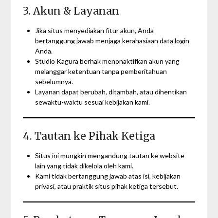
3. Akun & Layanan
Jika situs menyediakan fitur akun, Anda
bertanggung jawab menjaga kerahasiaan data login
Anda.
Studio Kagura berhak menonaktifkan akun yang
melanggar ketentuan tanpa pemberitahuan
sebelumnya.
Layanan dapat berubah, ditambah, atau dihentikan
sewaktu-waktu sesuai kebijakan kami.
4. Tautan ke Pihak Ketiga
Situs ini mungkin mengandung tautan ke website
lain yang tidak dikelola oleh kami.
Kami tidak bertanggung jawab atas isi, kebijakan
privasi, atau praktik situs pihak ketiga tersebut.