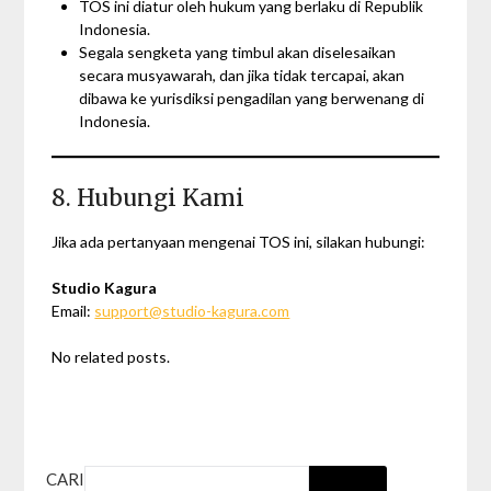
TOS ini diatur oleh hukum yang berlaku di Republik
Indonesia.
Segala sengketa yang timbul akan diselesaikan
secara musyawarah, dan jika tidak tercapai, akan
dibawa ke yurisdiksi pengadilan yang berwenang di
Indonesia.
8. Hubungi Kami
Jika ada pertanyaan mengenai TOS ini, silakan hubungi:
Studio Kagura
Email:
support@studio-kagura.com
No related posts.
CARI