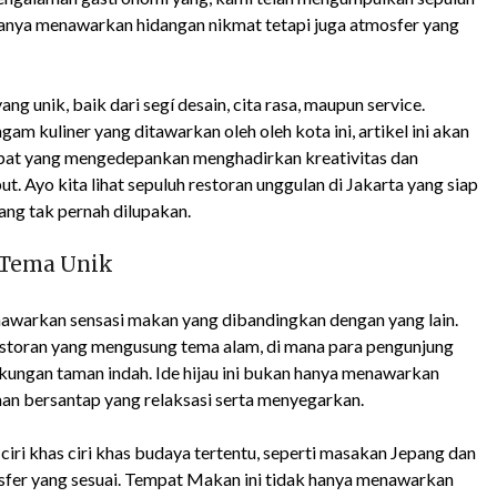
 hanya menawarkan hidangan nikmat tetapi juga atmosfer yang
ang unik, baik dari segí desain, cita rasa, maupun service.
am kuliner yang ditawarkan oleh oleh kota ini, artikel ini akan
 yang mengedepankan menghadirkan kreativitas dan
 Ayo kita lihat sepuluh restoran unggulan di Jakarta yang siap
ng tak pernah dilupakan.
 Tema Unik
awarkan sensasi makan yang dibandingkan dengan yang lain.
restoran yang mengusung tema alam, di mana para pengunjung
gkungan taman indah. Ide hijau ini bukan hanya menawarkan
an bersantap yang relaksasi serta menyegarkan.
ciri khas ciri khas budaya tertentu, seperti masakan Jepang dan
sfer yang sesuai. Tempat Makan ini tidak hanya menawarkan