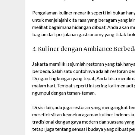
Pengalaman kuliner menarik seperti ini bukan h
untuk menjelajahi cita rasa yang beragam yang l
melihat bagaimana hidangan dibuat, Anda akan me
bagian dari perjalanan gastronomy yang tidak bol
3. Kuliner dengan Ambiance Berbed
Jakarta memiliki sejumlah restoran yang tak hany
berbeda. Salah satu contohnya adalah restoran d
Dengan lingkungan yang tepat, Anda bisa menikmat
malam hari. Tempat seperti ini sering kali menja
ngumpul dengan teman-teman.
Di sisi lain, ada juga restoran yang mengangkat 
merefleksikan keanekaragaman kuliner Indonesi
tradisional dengan gaya modern dan suasana yang 
tetapi juga tentang sensasi budaya yang dibuat p