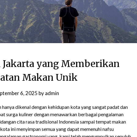
 Jakarta yang Memberikan
atan Makan Unik
ptember 6, 2025
by
admin
n hanya dikenal dengan kehidupan kota yang sangat padat dan
mpat surga kuliner dengan menawarkan berbagai pengalaman
dangan cita rasa tradisional Indonesia sampai tempat makan
, kota ini menyimpan semua yang dapat memenuhi nafsu
engalaman gastronomi yang, kami telah mengumpulkan sepuluh