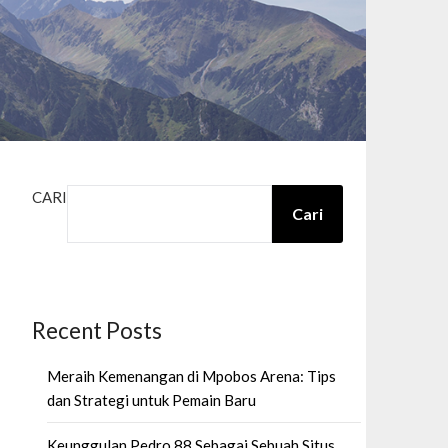
CARI
Cari
Recent Posts
Meraih Kemenangan di Mpobos Arena: Tips
dan Strategi untuk Pemain Baru
Keunggulan Pedro 88 Sebagai Sebuah Situs