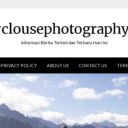
yclousephotograph
Informasi Berita Terkini dan Terbaru Hari Ini
PRIVACY POLICY
ABOUT US
CONTACT US
TERM