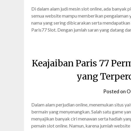
Di dalam alam judi mesin slot online, ada banyak pi
semua website mampu memberikan pengalaman ya
nama yang sering dibicarakan serta mendapatkan a
Paris77 Slot. Dengan jumlah saran yang datang da
Keajaiban Paris 77 Pe
yang Terper
Posted on
O
Dalam alam perjudian online, menemukan situs yai
bermain yang menyenangkan. Salah satu game yang s
menyajikan banyak ciri menawan serta hadiah yang 
pemain slot online. Namun, karena jumlah websit