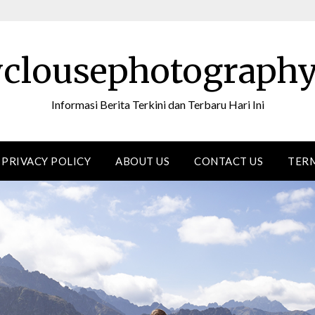
yclousephotograph
Informasi Berita Terkini dan Terbaru Hari Ini
PRIVACY POLICY
ABOUT US
CONTACT US
TERM