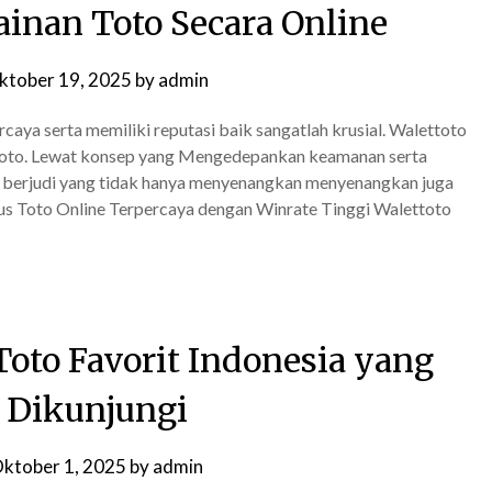
nan Toto Secara Online
ktober 19, 2025
by
admin
ya serta memiliki reputasi baik sangatlah krusial. Walettoto
ta toto. Lewat konsep yang Mengedepankan keamanan serta
berjudi yang tidak hanya menyenangkan menyenangkan juga
tus Toto Online Terpercaya dengan Winrate Tinggi Walettoto
to Favorit Indonesia yang
u Dikunjungi
ktober 1, 2025
by
admin