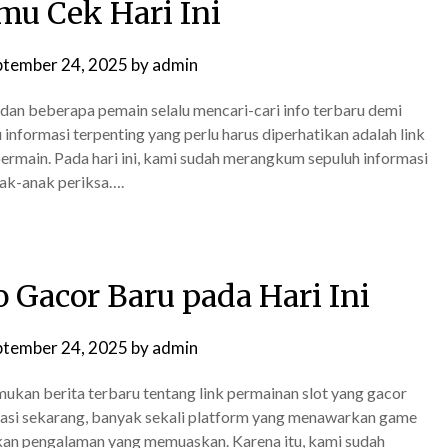
mu Cek Hari Ini
ptember 24, 2025
by
admin
dan beberapa pemain selalu mencari-cari info terbaru demi
nformasi terpenting yang perlu harus diperhatikan adalah link
main. Pada hari ini, kami sudah merangkum sepuluh informasi
nak-anak periksa….
o Gacor Baru pada Hari Ini
ptember 24, 2025
by
admin
ukan berita terbaru tentang link permainan slot yang gacor
lisasi sekarang, banyak sekali platform yang menawarkan game
an pengalaman yang memuaskan. Karena itu, kami sudah