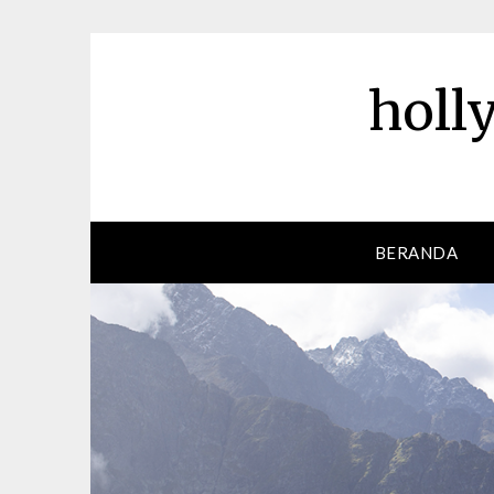
Skip
to
content
holl
BERANDA