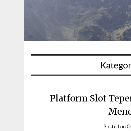
Kategor
Platform Slot Tepe
Mene
Posted on
O