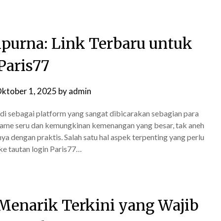
ripurna: Link Terbaru untuk
Paris77
ktober 1, 2025
by
admin
di sebagai platform yang sangat dibicarakan sebagian para
game seru dan kemungkinan kemenangan yang besar, tak aneh
 dengan praktis. Salah satu hal aspek terpenting yang perlu
ke tautan login Paris77…
 Menarik Terkini yang Wajib