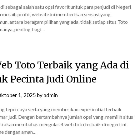
i sebagai salah satu opsi favorit untuk para penjudi di Negeri
 meraih profit, website ini memberikan sensasi yang
 antara beragam pilihan yang ada, tidak setiap situs Toto
nanya, penting bagi…
 Toto Terbaik yang Ada di
k Pecinta Judi Online
ktober 1, 2025
by
admin
ng tepercaya serta yang memberikan experiential terbaik
ar judi. Dengan bertambahnya jumlah opsi yang, memilih situs
 ini akan membahas mengulas 4 web toto terbaik di negeri ini
ine dengan aman…