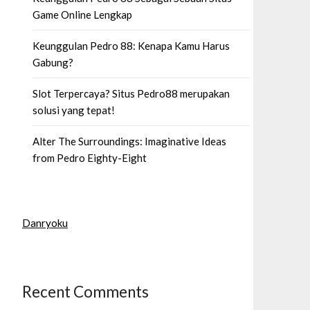
Game Online Lengkap
Keunggulan Pedro 88: Kenapa Kamu Harus
Gabung?
Slot Terpercaya? Situs Pedro88 merupakan
solusi yang tepat!
Alter The Surroundings: Imaginative Ideas
from Pedro Eighty-Eight
Danryoku
Recent Comments