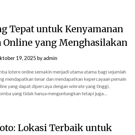
ang Tepat untuk Kenyamanan
a Online yang Menghasilakan
ktober 19, 2025
by
admin
lomba lotere online semakin menjadi utama utama bagi sejumlah
yang mendapatkan tenar dan mendapatkan kepercayaan pemain
line yang dapat dipercaya dengan winrate yang tinggi,
mba yang tidak hanya menguntungkan tetapi juga…
oto: Lokasi Terbaik untuk