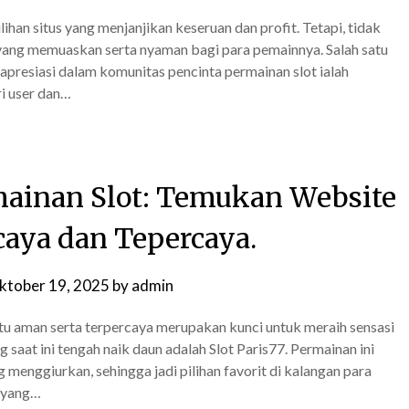
lihan situs yang menjanjikan keseruan dan profit. Tetapi, tidak
ng memuaskan serta nyaman bagi para pemainnya. Salah satu
presiasi dalam komunitas pencinta permainan slot ialah
ri user dan…
rmainan Slot: Temukan Website
caya dan Tepercaya.
ktober 19, 2025
by
admin
tu aman serta terpercaya merupakan kunci untuk meraih sensasi
aat ini tengah naik daun adalah Slot Paris77. Permainan ini
menggiurkan, sehingga jadi pilihan favorit di kalangan para
e yang…