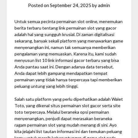
Posted on
September 24, 2025
by
admin
Untuk semua pecinta permainan slot online, menemukan
berita terbaru tentang link permainan slot yang gacor
adalah hal yang sungguh krusial. Di zaman digitalisasi
sekarang, banyak sekali platform yang menawarkan game
menyenangkan ini, namun tak semuanya memberikan
pengalaman yang memuaskan. Karena itu, kami sudah
menyusun list 10 link informasi gacor terbaru yang bisa
Anda pantau saat ini. Dengan adanya data tersebut,
Anda dapat lebih gampang mendapatkan tempat
permainan yang tidak hanya terpercaya tapi memberikan
peluang untung yang lebih tinggi.
Salah satu platform yang perlu diperhatikan adalah Walet
Toto, yang dikenal situs permainan slot gacor serta site
toto terpercaya. Melalui beraneka opsi permainan
menyenangkan, penjudi dapat merasakan beraneka
ragam permainan slot yang mudah menang di sini. Ayo
kita jelajahi list tautan informasi ini dan temukan peluang
kamu untuk meraih keberuntungan di game slot pada