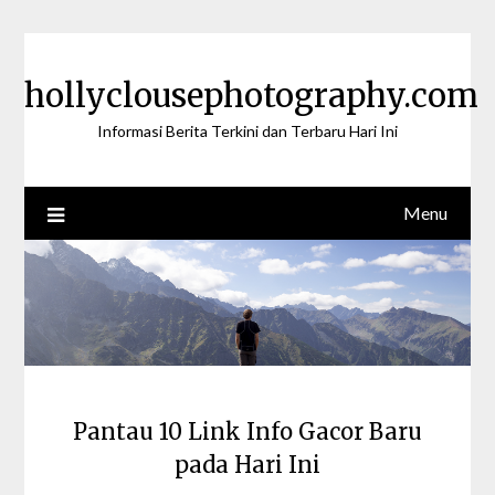
Skip
to
content
hollyclousephotography.com
Informasi Berita Terkini dan Terbaru Hari Ini
Menu
Pantau 10 Link Info Gacor Baru
pada Hari Ini