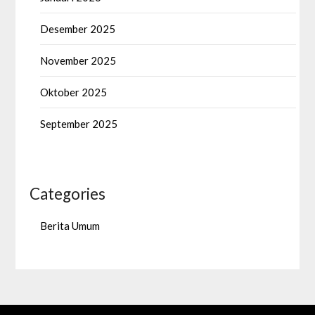
Desember 2025
November 2025
Oktober 2025
September 2025
Categories
Berita Umum